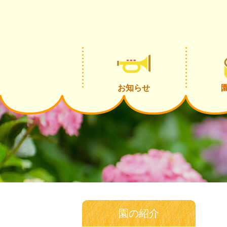
お知らせ
園の紹介