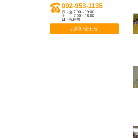
092-953-1135
月～金 7:00～19:00
土 7:00～18:00
日・祝休園
お問い合わせ