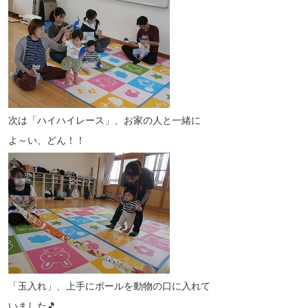
次は「ハイハイレース」、お家の人と一緒に
よ～い、どん！！
「玉入れ」、上手にボールを動物の口に入れて
いました🎵