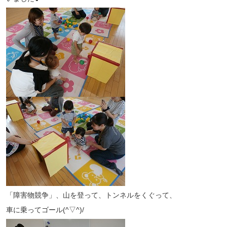
「障害物競争」、山を登って、トンネルをくぐって、
車に乗ってゴール(^▽^)/