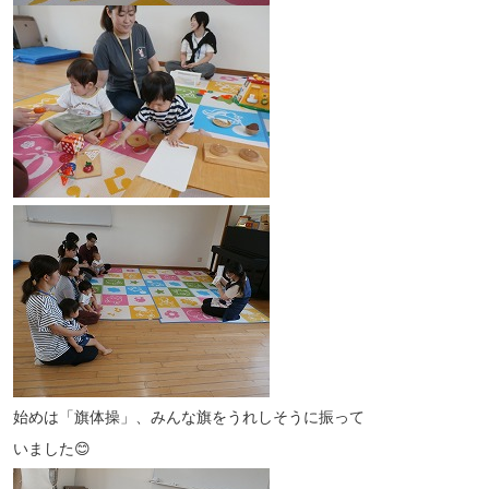
始めは「旗体操」、みんな旗をうれしそうに振って
いました😊