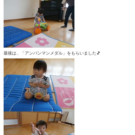
最後は、「アンパンマンメダル」をもらいました🎵