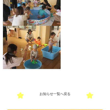
お知らせ一覧へ戻る