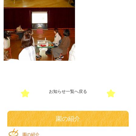
お知らせ一覧へ戻る
園の紹介
園の紹介