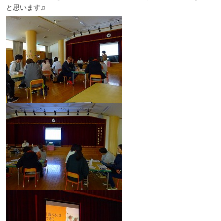
と思います♫