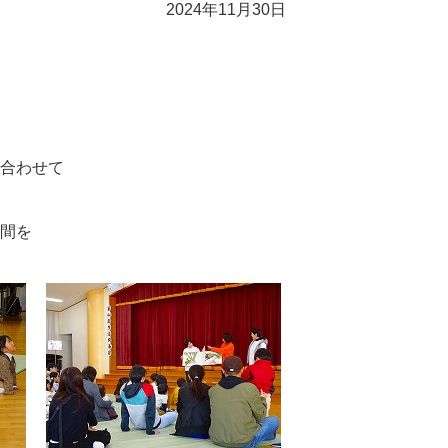
2024年11月30日
合わせて
間を