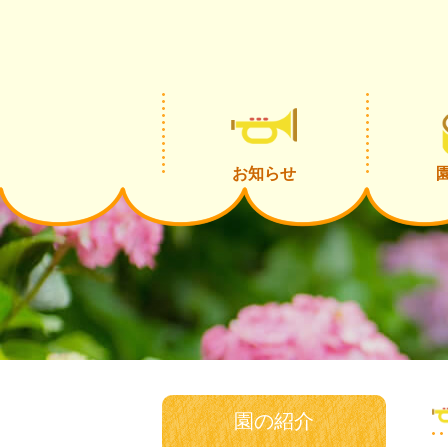
お知らせ
園の紹介