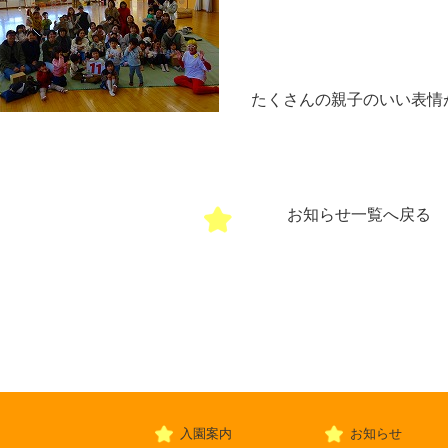
たくさんの親子のいい表情が
お知らせ一覧へ戻る
入園案内
お知らせ